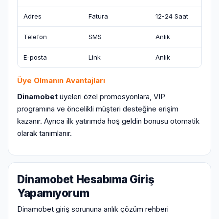
Adres
Fatura
12-24 Saat
Telefon
SMS
Anlık
E-posta
Link
Anlık
Üye Olmanın Avantajları
Dinamobet
üyeleri özel promosyonlara, VIP
programına ve öncelikli müşteri desteğine erişim
kazanır. Ayrıca ilk yatırımda hoş geldin bonusu otomatik
olarak tanımlanır.
Dinamobet Hesabıma Giriş
Yapamıyorum
Dinamobet giriş sorununa anlık çözüm rehberi