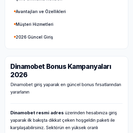
Avantajları ve Özellikleri
Müşteri Hizmetleri
2026 Güncel Giriş
Dinamobet Bonus Kampanyaları
2026
Dinamobet giriş yaparak en güncel bonus fırsatlarından
yararlanın
Dinamobet resmi adres
üzerinden hesabınıza giriş
yaparak ilk bakışta dikkat çeken hoşgeldin paketi ile
karşılaşabilirsiniz. Sektörün en yüksek oranlı