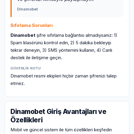
Dinamobet
Sıfırlama Sorunları
Dinamobet
şifre sıfırlama bağlantısı almadıysanız: 1)
Spam klasörünü kontrol edin, 2) 5 dakika bekleyip
tekrar deneyin, 3) SMS yöntemini kullanın, 4) Canlı
destek ile iletişime geçin.
GÜVENLIK NOTU
Dinamobet resmi ekipleri hiçbir zaman şifrenizi talep
etmez.
Dinamobet Giriş Avantajları ve
Özellikleri
Mobil ve güncel sistem ile tüm özellikleri keşfedin