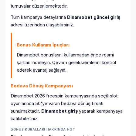
turnuvalar düzenlemektedir.
Tüm kampanya detaylarına
Dinamobet güncel giriş
adresi üzerinden ulaşabilirsiniz.
Bonus Kullanım İpuçları
Dinamobet bonuslarını kullanmadan önce resmi
şartları inceleyin. Çevrim gereksinimlerini kontrol
ederek avantaj sağlayın.
Bedava Dönüş Kampanyası
Dinamobet 2026 freespin kampanyasında seçili slot
oyunlarında 50'ye varan bedava dönüş fırsatı
sunulmaktadır.
Dinamobet giriş
yaparak kampanyaya
katılabilirsiniz.
BONUS KURALLARI HAKKINDA NOT