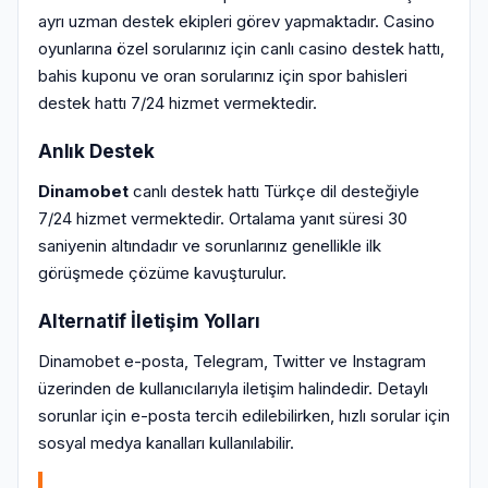
ayrı uzman destek ekipleri görev yapmaktadır. Casino
oyunlarına özel sorularınız için canlı casino destek hattı,
bahis kuponu ve oran sorularınız için spor bahisleri
destek hattı 7/24 hizmet vermektedir.
Anlık Destek
Dinamobet
canlı destek hattı Türkçe dil desteğiyle
7/24 hizmet vermektedir. Ortalama yanıt süresi 30
saniyenin altındadır ve sorunlarınız genellikle ilk
görüşmede çözüme kavuşturulur.
Alternatif İletişim Yolları
Dinamobet e-posta, Telegram, Twitter ve Instagram
üzerinden de kullanıcılarıyla iletişim halindedir. Detaylı
sorunlar için e-posta tercih edilebilirken, hızlı sorular için
sosyal medya kanalları kullanılabilir.