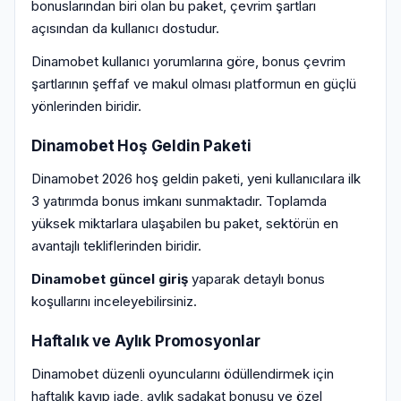
bonuslarından biri olan bu paket, çevrim şartları
açısından da kullanıcı dostudur.
Dinamobet kullanıcı yorumlarına göre, bonus çevrim
şartlarının şeffaf ve makul olması platformun en güçlü
yönlerinden biridir.
Dinamobet Hoş Geldin Paketi
Dinamobet 2026 hoş geldin paketi, yeni kullanıcılara ilk
3 yatırımda bonus imkanı sunmaktadır. Toplamda
yüksek miktarlara ulaşabilen bu paket, sektörün en
avantajlı tekliflerinden biridir.
Dinamobet güncel giriş
yaparak detaylı bonus
koşullarını inceleyebilirsiniz.
Haftalık ve Aylık Promosyonlar
Dinamobet düzenli oyuncularını ödüllendirmek için
haftalık kayıp iade, aylık sadakat bonusu ve özel