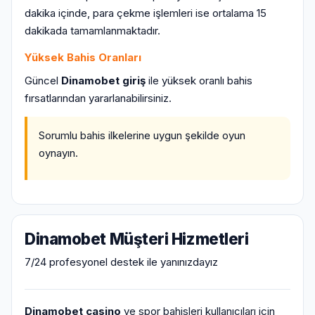
dakika içinde, para çekme işlemleri ise ortalama 15
dakikada tamamlanmaktadır.
Yüksek Bahis Oranları
Güncel
Dinamobet giriş
ile yüksek oranlı bahis
fırsatlarından yararlanabilirsiniz.
Sorumlu bahis ilkelerine uygun şekilde oyun
oynayın.
Dinamobet Müşteri Hizmetleri
7/24 profesyonel destek ile yanınızdayız
Dinamobet casino
ve spor bahisleri kullanıcıları için