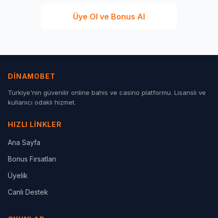
Üye Ol ve Bonus Al
DINAMOBET
Türkiye'nin güvenilir online bahis ve casino platformu. Lisanslı ve
kullanıcı odaklı hizmet.
HIZLI LINKLER
Ana Sayfa
Bonus Fırsatları
Üyelik
Canlı Destek