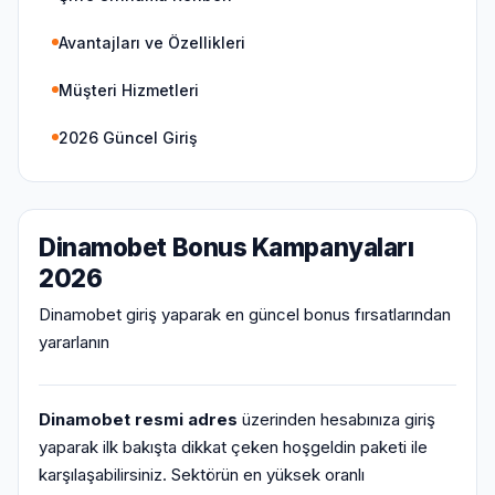
Avantajları ve Özellikleri
Müşteri Hizmetleri
2026 Güncel Giriş
Dinamobet Bonus Kampanyaları
2026
Dinamobet giriş yaparak en güncel bonus fırsatlarından
yararlanın
Dinamobet resmi adres
üzerinden hesabınıza giriş
yaparak ilk bakışta dikkat çeken hoşgeldin paketi ile
karşılaşabilirsiniz. Sektörün en yüksek oranlı