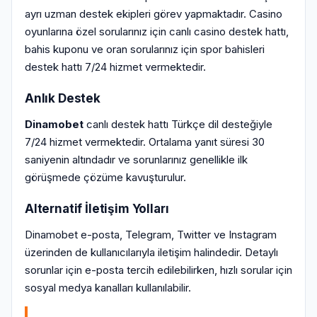
ayrı uzman destek ekipleri görev yapmaktadır. Casino
oyunlarına özel sorularınız için canlı casino destek hattı,
bahis kuponu ve oran sorularınız için spor bahisleri
destek hattı 7/24 hizmet vermektedir.
Anlık Destek
Dinamobet
canlı destek hattı Türkçe dil desteğiyle
7/24 hizmet vermektedir. Ortalama yanıt süresi 30
saniyenin altındadır ve sorunlarınız genellikle ilk
görüşmede çözüme kavuşturulur.
Alternatif İletişim Yolları
Dinamobet e-posta, Telegram, Twitter ve Instagram
üzerinden de kullanıcılarıyla iletişim halindedir. Detaylı
sorunlar için e-posta tercih edilebilirken, hızlı sorular için
sosyal medya kanalları kullanılabilir.