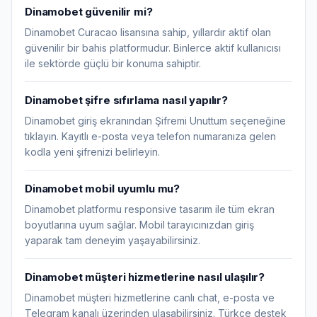
Dinamobet güvenilir mi?
Dinamobet Curacao lisansına sahip, yıllardır aktif olan
güvenilir bir bahis platformudur. Binlerce aktif kullanıcısı
ile sektörde güçlü bir konuma sahiptir.
Dinamobet şifre sıfırlama nasıl yapılır?
Dinamobet giriş ekranından Şifremi Unuttum seçeneğine
tıklayın. Kayıtlı e-posta veya telefon numaranıza gelen
kodla yeni şifrenizi belirleyin.
Dinamobet mobil uyumlu mu?
Dinamobet platformu responsive tasarım ile tüm ekran
boyutlarına uyum sağlar. Mobil tarayıcınızdan giriş
yaparak tam deneyim yaşayabilirsiniz.
Dinamobet müşteri hizmetlerine nasıl ulaşılır?
Dinamobet müşteri hizmetlerine canlı chat, e-posta ve
Telegram kanalı üzerinden ulaşabilirsiniz. Türkçe destek