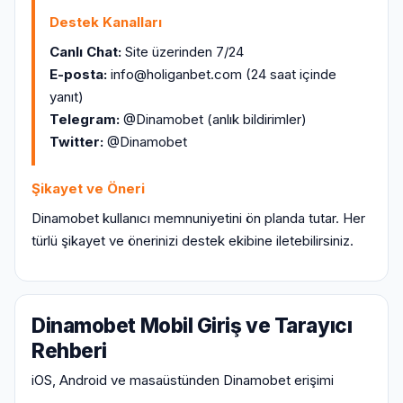
Destek Kanalları
Canlı Chat:
Site üzerinden 7/24
E-posta:
info@holiganbet.com
(24 saat içinde
yanıt)
Telegram:
@Dinamobet (anlık bildirimler)
Twitter:
@Dinamobet
Şikayet ve Öneri
Dinamobet kullanıcı memnuniyetini ön planda tutar. Her
türlü şikayet ve önerinizi destek ekibine iletebilirsiniz.
Dinamobet Mobil Giriş ve Tarayıcı
Rehberi
iOS, Android ve masaüstünden Dinamobet erişimi