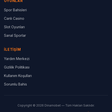
OYUNLAR
Spor Bahisleri
Canlı Casino
Slot Oyunları
Sanal Sporlar
İLETIŞIM
Yardım Merkezi
Gizlilik Politikası
Kullanım Koşulları
Sorumlu Bahis
Copyright © 2026 Dinamobet — Tüm Hakları Saklıdır.