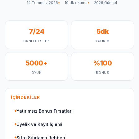
14 Temmuz 2026
10 dk okuma
2026 Güncel
7/24
5dk
CANLI DESTEK
YATIRIM
5000+
%100
OYUN
BONUS
İÇINDEKILER
Yatırımsız Bonus Fırsatları
Üyelik ve Kayıt İşlemi
Şifre Sıfırlama Rehberi