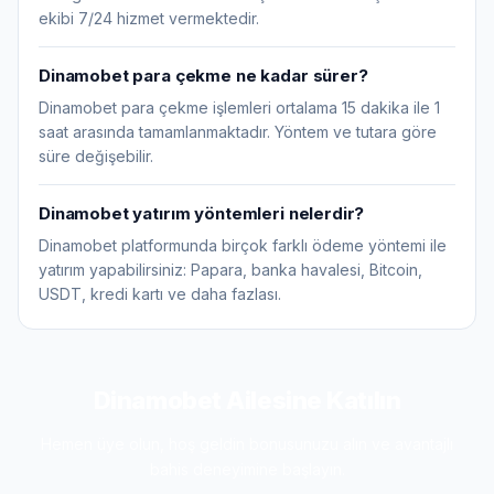
ekibi 7/24 hizmet vermektedir.
Dinamobet para çekme ne kadar sürer?
Dinamobet para çekme işlemleri ortalama 15 dakika ile 1
saat arasında tamamlanmaktadır. Yöntem ve tutara göre
süre değişebilir.
Dinamobet yatırım yöntemleri nelerdir?
Dinamobet platformunda birçok farklı ödeme yöntemi ile
yatırım yapabilirsiniz: Papara, banka havalesi, Bitcoin,
USDT, kredi kartı ve daha fazlası.
Dinamobet Ailesine Katılın
Hemen üye olun, hoş geldin bonusunuzu alın ve avantajlı
bahis deneyimine başlayın.