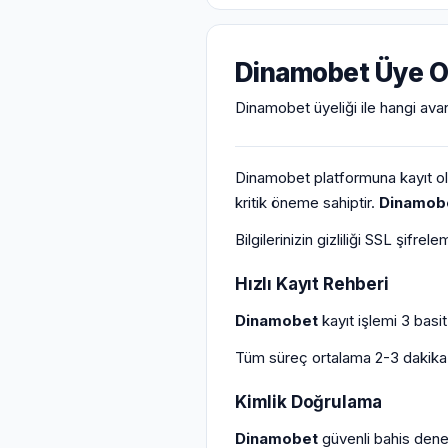
Dinamobet Üye Ol
Dinamobet üyeliği ile hangi avant
Dinamobet platformuna kayıt ol
kritik öneme sahiptir.
Dinamobe
Bilgilerinizin gizliliği SSL şifrele
Hızlı Kayıt Rehberi
Dinamobet
kayıt işlemi 3 bas
Tüm süreç ortalama 2-3 dakika
Kimlik Doğrulama
Dinamobet
güvenli bahis deney