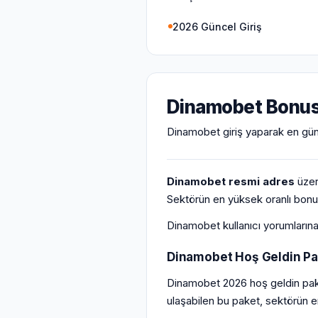
2026 Güncel Giriş
Dinamobet Bonus
Dinamobet giriş yaparak en günc
Dinamobet resmi adres
üzeri
Sektörün en yüksek oranlı bonusl
Dinamobet kullanıcı yorumlarına
Dinamobet Hoş Geldin Pa
Dinamobet 2026 hoş geldin paket
ulaşabilen bu paket, sektörün en 