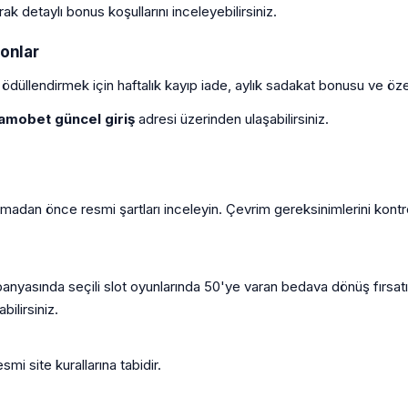
ak detaylı bonus koşullarını inceleyebilirsiniz.
yonlar
ödüllendirmek için haftalık kayıp iade, aylık sadakat bonusu ve öz
amobet güncel giriş
adresi üzerinden ulaşabilirsiniz.
madan önce resmi şartları inceleyin. Çevrim gereksinimlerini kontr
yasında seçili slot oyunlarında 50'ye varan bedava dönüş fırsatı
ilirsiniz.
 site kurallarına tabidir.