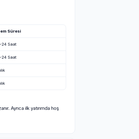
lem Süresi
-24 Saat
-24 Saat
lık
lık
nır. Ayrıca ilk yatırımda hoş