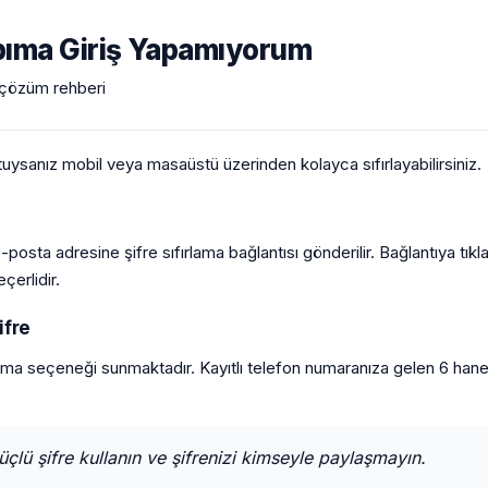
ıma Giriş Yapamıyorum
 çözüm rehberi
tuysanız mobil veya masaüstü üzerinden kolayca sıfırlayabilirsiniz.
-posta adresine şifre sıfırlama bağlantısı gönderilir. Bağlantıya tıkla
eçerlidir.
ifre
lama seçeneği sunmaktadır. Kayıtlı telefon numaranıza gelen 6 hane
üçlü şifre kullanın ve şifrenizi kimseyle paylaşmayın.