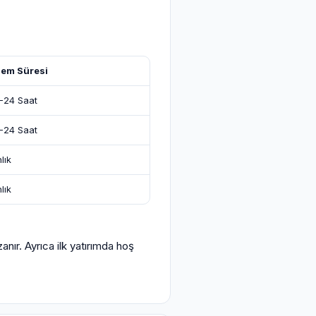
lem Süresi
-24 Saat
-24 Saat
lık
lık
nır. Ayrıca ilk yatırımda hoş