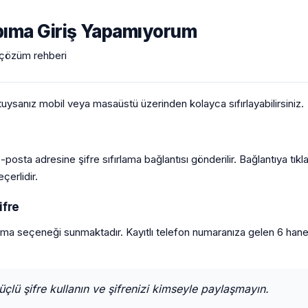
ıma Giriş Yapamıyorum
 çözüm rehberi
tuysanız mobil veya masaüstü üzerinden kolayca sıfırlayabilirsiniz.
-posta adresine şifre sıfırlama bağlantısı gönderilir. Bağlantıya tıkla
eçerlidir.
ifre
lama seçeneği sunmaktadır. Kayıtlı telefon numaranıza gelen 6 hane
üçlü şifre kullanın ve şifrenizi kimseyle paylaşmayın.