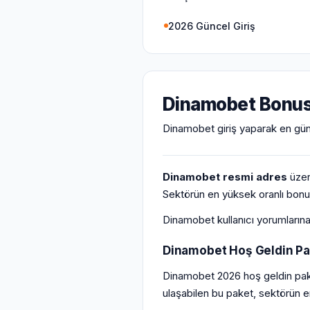
2026 Güncel Giriş
Dinamobet Bonus
Dinamobet giriş yaparak en günc
Dinamobet resmi adres
üzeri
Sektörün en yüksek oranlı bonusl
Dinamobet kullanıcı yorumlarına
Dinamobet Hoş Geldin Pa
Dinamobet 2026 hoş geldin paket
ulaşabilen bu paket, sektörün en 