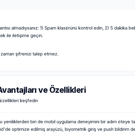
lantısı almadıysanız: 1) Spam klasörünü kontrol edin, 2) 5 dakika b
ek ile iletişime geçin.
 zaman şifrenizi talep etmez.
vantajları ve Özellikleri
zellikleri keşfedin
 yeniliklerden biri de mobil uygulama deneyimini bir adım öteye ta
de optimize edilmiş arayüzü, biyometrik giriş ve push bildirim de