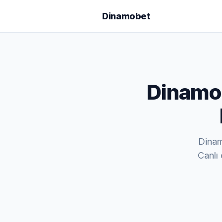
Dinamobet
Dinamob
Dinam
Canlı