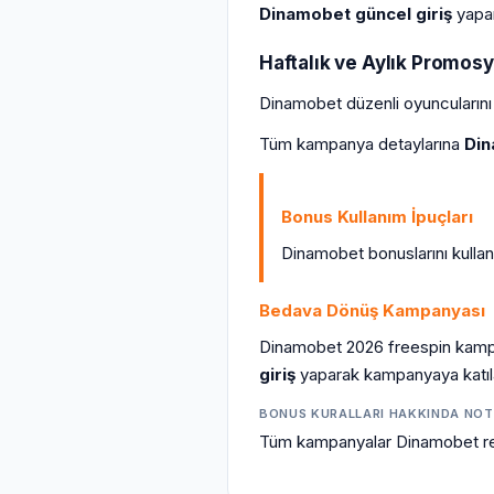
Dinamobet güncel giriş
yapar
Haftalık ve Aylık Promos
Dinamobet düzenli oyuncularını 
Tüm kampanya detaylarına
Din
Bonus Kullanım İpuçları
Dinamobet bonuslarını kullan
Bedava Dönüş Kampanyası
Dinamobet 2026 freespin kampan
giriş
yaparak kampanyaya katılab
BONUS KURALLARI HAKKINDA NOT
Tüm kampanyalar Dinamobet resmi