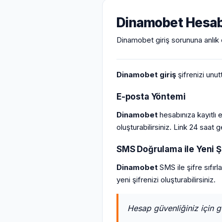
Dinamobet Hesab
Dinamobet giriş sorununa anlık
Dinamobet giriş
şifrenizi unut
E-posta Yöntemi
Dinamobet
hesabınıza kayıtlı e
oluşturabilirsiniz. Link 24 saat g
SMS Doğrulama ile Yeni Ş
Dinamobet
SMS ile şifre sıfır
yeni şifrenizi oluşturabilirsiniz.
Hesap güvenliğiniz için g