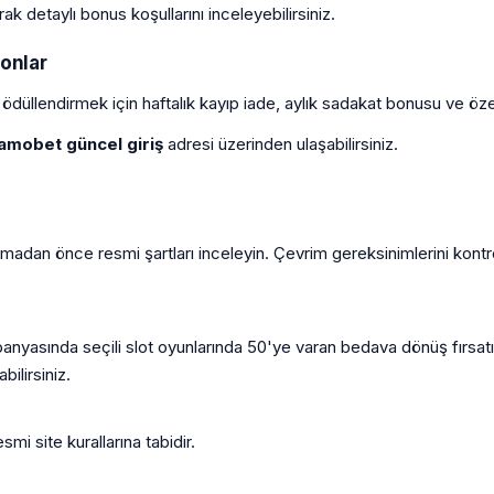
ak detaylı bonus koşullarını inceleyebilirsiniz.
yonlar
ödüllendirmek için haftalık kayıp iade, aylık sadakat bonusu ve öz
amobet güncel giriş
adresi üzerinden ulaşabilirsiniz.
madan önce resmi şartları inceleyin. Çevrim gereksinimlerini kontr
yasında seçili slot oyunlarında 50'ye varan bedava dönüş fırsatı
ilirsiniz.
 site kurallarına tabidir.