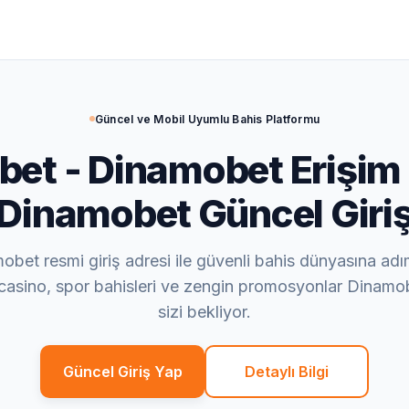
Güncel ve Mobil Uyumlu Bahis Platformu
et - Dinamobet Erişim 
Dinamobet Güncel Giri
obet resmi giriş adresi ile güvenli bahis dünyasına adım
 casino, spor bahisleri ve zengin promosyonlar Dinamo
sizi bekliyor.
Güncel Giriş Yap
Detaylı Bilgi