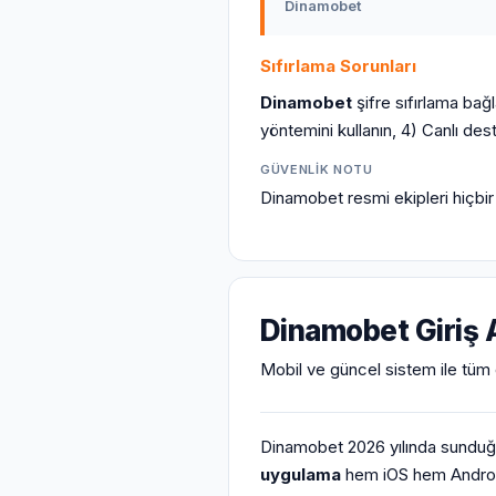
Dinamobet
Sıfırlama Sorunları
Dinamobet
şifre sıfırlama bağ
yöntemini kullanın, 4) Canlı dest
GÜVENLIK NOTU
Dinamobet resmi ekipleri hiçbir
Dinamobet Giriş A
Mobil ve güncel sistem ile tüm ö
Dinamobet 2026 yılında sunduğu
uygulama
hem iOS hem Android'