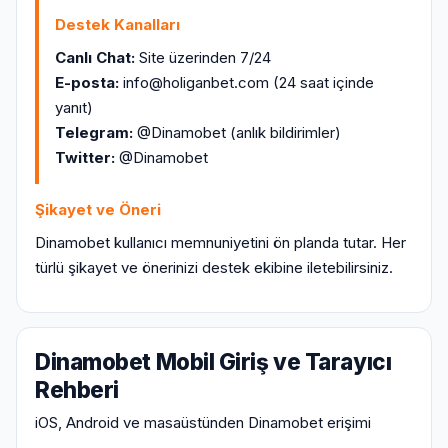
Destek Kanalları
Canlı Chat:
Site üzerinden 7/24
E-posta:
info@holiganbet.com
(24 saat içinde
yanıt)
Telegram:
@Dinamobet (anlık bildirimler)
Twitter:
@Dinamobet
Şikayet ve Öneri
Dinamobet kullanıcı memnuniyetini ön planda tutar. Her
türlü şikayet ve önerinizi destek ekibine iletebilirsiniz.
Dinamobet Mobil Giriş ve Tarayıcı
Rehberi
iOS, Android ve masaüstünden Dinamobet erişimi