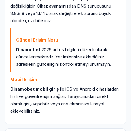
değişikliğidir. Cihaz ayarlarınızdan DNS sunucusunu
8.8.8.8 veya 1.1.1.1 olarak değiştirerek sorunu büyük
ölçüde çözebilirsiniz.
Güncel Erişim Notu
Dinamobet
2026 adres bilgileri düzenli olarak
güncellenmektedir. Yer imlerinize eklediğiniz
adreslerin güncelliğini kontrol etmeyi unutmayın.
Mobil Erişim
Dinamobet mobil giriş
ile iOS ve Android cihazlardan
hızlı ve güvenli erişim sağlar. Tarayıcınızdan direkt
olarak giriş yapabilir veya ana ekranınıza kısayol
ekleyebilirsiniz.