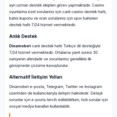
ayrı uzman destek ekipleri görev yapmaktadır. Casino
oyunlarına özel sorularınız için canlı casino destek hattı,
bahis kuponu ve oran sorularınız için spor bahisleri
destek hattı 7/24 hizmet vermektedir.
Anlık Destek
Dinamobet
canlı destek hattı Türkçe dil desteğiyle
7/24 hizmet vermektedir. Ortalama yanıt süresi 30
saniyenin altındadır ve sorunlarınız genellikle ilk
görüşmede çözüme kavuşturulur.
Alternatif İletişim Yolları
Dinamobet e-posta, Telegram, Twitter ve Instagram
üzerinden de kullanıcılarıyla iletişim halindedir. Detaylı
sorunlar için e-posta tercih edilebilirken, hızlı sorular için
sosyal medya kanalları kullanılabilir.