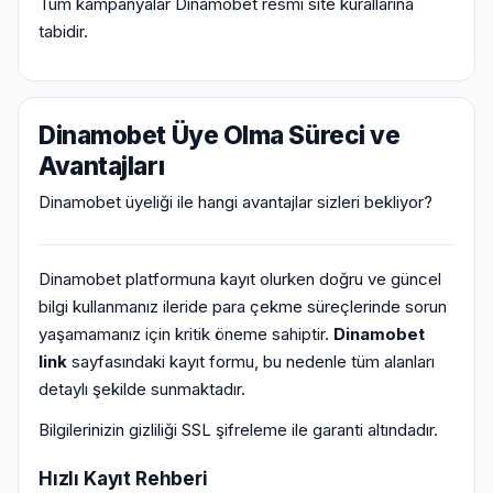
Tüm kampanyalar Dinamobet resmi site kurallarına
tabidir.
Dinamobet Üye Olma Süreci ve
Avantajları
Dinamobet üyeliği ile hangi avantajlar sizleri bekliyor?
Dinamobet platformuna kayıt olurken doğru ve güncel
bilgi kullanmanız ileride para çekme süreçlerinde sorun
yaşamamanız için kritik öneme sahiptir.
Dinamobet
link
sayfasındaki kayıt formu, bu nedenle tüm alanları
detaylı şekilde sunmaktadır.
Bilgilerinizin gizliliği SSL şifreleme ile garanti altındadır.
Hızlı Kayıt Rehberi