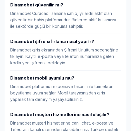
Dinamobet güvenilir mi?
Dinamobet Curacao lisansına sahip, yıllardır aktif olan
güvenilir bir bahis platformudur. Binlerce aktif kullanıcısı
ile sektörde güçlü bir konuma sahiptir.
Dinamobet şifre sıfırlama nasıl yapılır?
Dinamobet giriş ekranından Şifremi Unuttum seçeneğine
tıklayın. Kayıtlı e-posta veya telefon numaranıza gelen
kodla yeni şifrenizi belirleyin.
Dinamobet mobil uyumlu mu?
Dinamobet platformu responsive tasarım ile tüm ekran
boyutlarına uyum sağlar. Mobil tarayıcınızdan giriş
yaparak tam deneyim yaşayabilirsiniz.
Dinamobet müşteri hizmetlerine nasıl ulaşılır?
Dinamobet müşteri hizmetlerine canlı chat, e-posta ve
Telegram kanalı üzerinden ulaşabilirsiniz. Türkçe destek