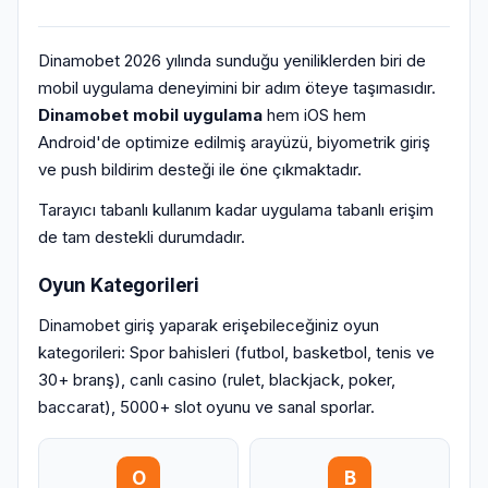
Dinamobet 2026 yılında sunduğu yeniliklerden biri de
mobil uygulama deneyimini bir adım öteye taşımasıdır.
Dinamobet mobil uygulama
hem iOS hem
Android'de optimize edilmiş arayüzü, biyometrik giriş
ve push bildirim desteği ile öne çıkmaktadır.
Tarayıcı tabanlı kullanım kadar uygulama tabanlı erişim
de tam destekli durumdadır.
Oyun Kategorileri
Dinamobet giriş yaparak erişebileceğiniz oyun
kategorileri: Spor bahisleri (futbol, basketbol, tenis ve
30+ branş), canlı casino (rulet, blackjack, poker,
baccarat), 5000+ slot oyunu ve sanal sporlar.
O
B