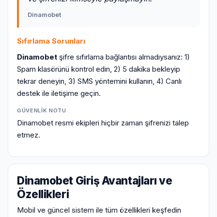
Dinamobet
Sıfırlama Sorunları
Dinamobet
şifre sıfırlama bağlantısı almadıysanız: 1)
Spam klasörünü kontrol edin, 2) 5 dakika bekleyip
tekrar deneyin, 3) SMS yöntemini kullanın, 4) Canlı
destek ile iletişime geçin.
GÜVENLIK NOTU
Dinamobet resmi ekipleri hiçbir zaman şifrenizi talep
etmez.
Dinamobet Giriş Avantajları ve
Özellikleri
Mobil ve güncel sistem ile tüm özellikleri keşfedin