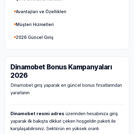
Avantajları ve Özellikleri
Müşteri Hizmetleri
2026 Güncel Giriş
Dinamobet Bonus Kampanyaları
2026
Dinamobet giriş yaparak en güncel bonus fırsatlarından
yararlanın
Dinamobet resmi adres
üzerinden hesabınıza giriş
yaparak ilk bakışta dikkat çeken hoşgeldin paketi ile
karşılaşabilirsiniz. Sektörün en yüksek oranlı