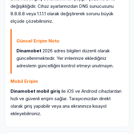
değişikliğidir. Cihaz ayarlarınızdan DNS sunucusunu
8.8.8.8 veya 1.1.1.1 olarak değiştirerek sorunu büyük
ölçüde çözebilirsiniz.
Güncel Erişim Notu
Dinamobet
2026 adres bilgileri düzenli olarak
güncellenmektedir. Yer imlerinize eklediğiniz
adreslerin güncelliğini kontrol etmeyi unutmayın.
Mobil Erişim
Dinamobet mobil giriş
ile iOS ve Android cihazlardan
hızlı ve güvenli erişim sağlar. Tarayıcınızdan direkt
olarak giriş yapabilir veya ana ekranınıza kısayol
ekleyebilirsiniz.