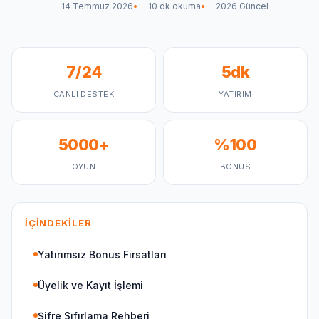
14 Temmuz 2026
10 dk okuma
2026 Güncel
7/24
5dk
CANLI DESTEK
YATIRIM
5000+
%100
OYUN
BONUS
İÇINDEKILER
Yatırımsız Bonus Fırsatları
Üyelik ve Kayıt İşlemi
Şifre Sıfırlama Rehberi