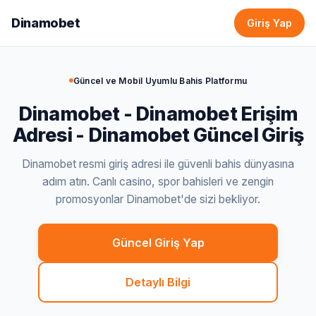
Dinamobet
Giriş Yap
Güncel ve Mobil Uyumlu Bahis Platformu
Dinamobet - Dinamobet Erişim
Adresi - Dinamobet Güncel Giriş
Dinamobet resmi giriş adresi ile güvenli bahis dünyasına
adım atın. Canlı casino, spor bahisleri ve zengin
promosyonlar Dinamobet'de sizi bekliyor.
Güncel Giriş Yap
Detaylı Bilgi