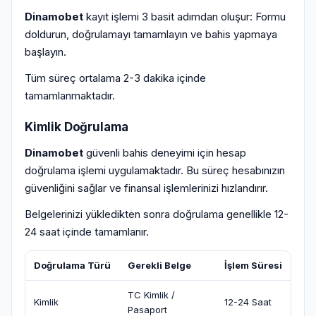
Dinamobet
kayıt işlemi 3 basit adımdan oluşur: Formu
doldurun, doğrulamayı tamamlayın ve bahis yapmaya
başlayın.
Tüm süreç ortalama 2-3 dakika içinde
tamamlanmaktadır.
Kimlik Doğrulama
Dinamobet
güvenli bahis deneyimi için hesap
doğrulama işlemi uygulamaktadır. Bu süreç hesabınızın
güvenliğini sağlar ve finansal işlemlerinizi hızlandırır.
Belgelerinizi yükledikten sonra doğrulama genellikle 12-
24 saat içinde tamamlanır.
Doğrulama Türü
Gerekli Belge
İşlem Süresi
TC Kimlik /
Kimlik
12-24 Saat
Pasaport