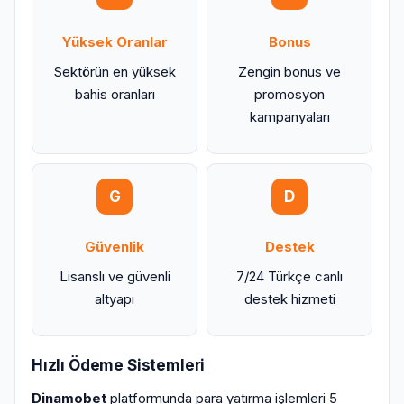
Yüksek Oranlar
Bonus
Sektörün en yüksek
Zengin bonus ve
bahis oranları
promosyon
kampanyaları
G
D
Güvenlik
Destek
Lisanslı ve güvenli
7/24 Türkçe canlı
altyapı
destek hizmeti
Hızlı Ödeme Sistemleri
Dinamobet
platformunda para yatırma işlemleri 5