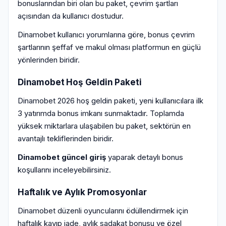
bonuslarından biri olan bu paket, çevrim şartları
açısından da kullanıcı dostudur.
Dinamobet kullanıcı yorumlarına göre, bonus çevrim
şartlarının şeffaf ve makul olması platformun en güçlü
yönlerinden biridir.
Dinamobet Hoş Geldin Paketi
Dinamobet 2026 hoş geldin paketi, yeni kullanıcılara ilk
3 yatırımda bonus imkanı sunmaktadır. Toplamda
yüksek miktarlara ulaşabilen bu paket, sektörün en
avantajlı tekliflerinden biridir.
Dinamobet güncel giriş
yaparak detaylı bonus
koşullarını inceleyebilirsiniz.
Haftalık ve Aylık Promosyonlar
Dinamobet düzenli oyuncularını ödüllendirmek için
haftalık kayıp iade, aylık sadakat bonusu ve özel