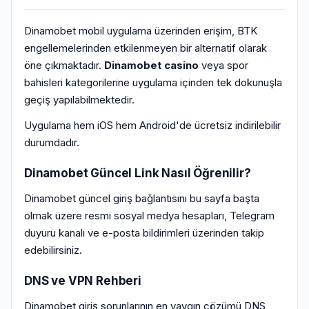
Dinamobet mobil uygulama üzerinden erişim, BTK
engellemelerinden etkilenmeyen bir alternatif olarak
öne çıkmaktadır.
Dinamobet casino
veya spor
bahisleri kategorilerine uygulama içinden tek dokunuşla
geçiş yapılabilmektedir.
Uygulama hem iOS hem Android'de ücretsiz indirilebilir
durumdadır.
Dinamobet Güncel Link Nasıl Öğrenilir?
Dinamobet güncel giriş bağlantısını bu sayfa başta
olmak üzere resmi sosyal medya hesapları, Telegram
duyuru kanalı ve e-posta bildirimleri üzerinden takip
edebilirsiniz.
DNS ve VPN Rehberi
Dinamobet giriş sorunlarının en yaygın çözümü DNS