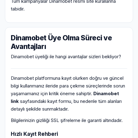
Tüm kampanyalar Dinamobet resmi site kurallarına
tabidir.
Dinamobet Üye Olma Süreci ve
Avantajları
Dinamobet üyeliği ile hangi avantajlar sizleri bekliyor?
Dinamobet platformuna kayıt olurken doğru ve güncel
bilgi kullanmanız ileride para çekme süreçlerinde sorun
yaşamamanız için kritik öneme sahiptir.
Dinamobet
link
sayfasındaki kayıt formu, bu nedenle tüm alanları
detaylı şekilde sunmaktadır.
Bilgilerinizin gizliliği SSL şifreleme ile garanti altındadır.
Hızlı Kayıt Rehberi