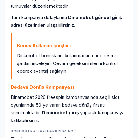
turnuvalar düzenlemektedir.
Tüm kampanya detaylarına
Dinamobet güncel giriş
adresi üzerinden ulaşabilirsiniz.
Bonus Kullanım İpuçları
Dinamobet bonuslarını kullanmadan önce resmi
şartları inceleyin. Çevrim gereksinimlerini kontrol
ederek avantaj sağlayın.
Bedava Dönüş Kampanyası
Dinamobet 2026 freespin kampanyasında seçili slot
oyunlarında 50'ye varan bedava dönüş fırsatı
sunulmaktadır.
Dinamobet giriş
yaparak kampanyaya
katılabilirsiniz.
BONUS KURALLARI HAKKINDA NOT