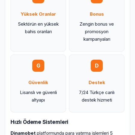
Yüksek Oranlar
Bonus
Sektörün en yüksek
Zengin bonus ve
bahis oranları
promosyon
kampanyaları
G
D
Güvenlik
Destek
Lisanslı ve güvenli
7/24 Türkçe canlı
altyapı
destek hizmeti
Hızlı Ödeme Sistemleri
Dinamobet
platformunda para yatırma işlemleri 5