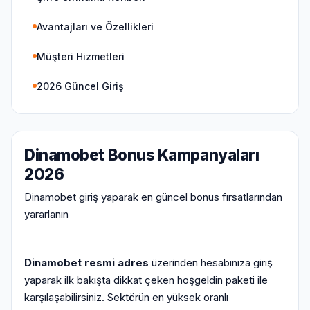
Avantajları ve Özellikleri
Müşteri Hizmetleri
2026 Güncel Giriş
Dinamobet Bonus Kampanyaları
2026
Dinamobet giriş yaparak en güncel bonus fırsatlarından
yararlanın
Dinamobet resmi adres
üzerinden hesabınıza giriş
yaparak ilk bakışta dikkat çeken hoşgeldin paketi ile
karşılaşabilirsiniz. Sektörün en yüksek oranlı