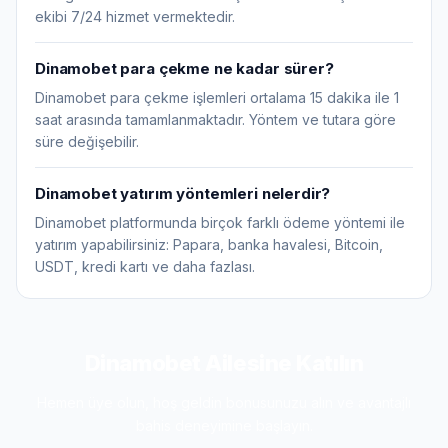
ekibi 7/24 hizmet vermektedir.
Dinamobet para çekme ne kadar sürer?
Dinamobet para çekme işlemleri ortalama 15 dakika ile 1
saat arasında tamamlanmaktadır. Yöntem ve tutara göre
süre değişebilir.
Dinamobet yatırım yöntemleri nelerdir?
Dinamobet platformunda birçok farklı ödeme yöntemi ile
yatırım yapabilirsiniz: Papara, banka havalesi, Bitcoin,
USDT, kredi kartı ve daha fazlası.
Dinamobet Ailesine Katılın
Hemen üye olun, hoş geldin bonusunuzu alın ve avantajlı
bahis deneyimine başlayın.