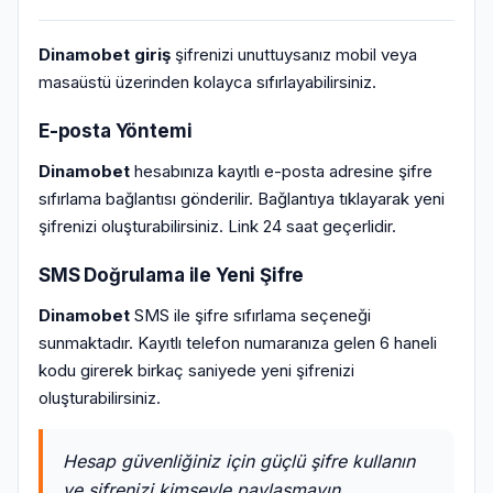
Dinamobet giriş
şifrenizi unuttuysanız mobil veya
masaüstü üzerinden kolayca sıfırlayabilirsiniz.
E-posta Yöntemi
Dinamobet
hesabınıza kayıtlı e-posta adresine şifre
sıfırlama bağlantısı gönderilir. Bağlantıya tıklayarak yeni
şifrenizi oluşturabilirsiniz. Link 24 saat geçerlidir.
SMS Doğrulama ile Yeni Şifre
Dinamobet
SMS ile şifre sıfırlama seçeneği
sunmaktadır. Kayıtlı telefon numaranıza gelen 6 haneli
kodu girerek birkaç saniyede yeni şifrenizi
oluşturabilirsiniz.
Hesap güvenliğiniz için güçlü şifre kullanın
ve şifrenizi kimseyle paylaşmayın.