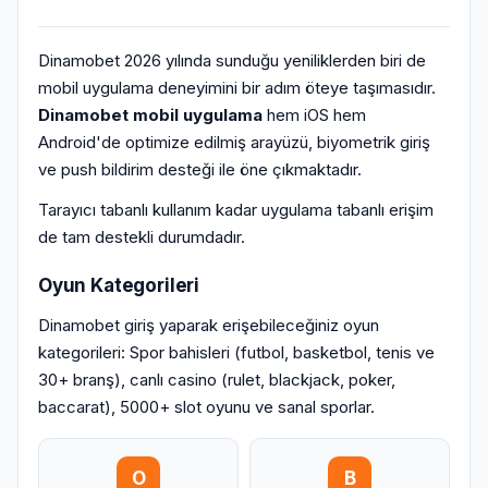
Dinamobet 2026 yılında sunduğu yeniliklerden biri de
mobil uygulama deneyimini bir adım öteye taşımasıdır.
Dinamobet mobil uygulama
hem iOS hem
Android'de optimize edilmiş arayüzü, biyometrik giriş
ve push bildirim desteği ile öne çıkmaktadır.
Tarayıcı tabanlı kullanım kadar uygulama tabanlı erişim
de tam destekli durumdadır.
Oyun Kategorileri
Dinamobet giriş yaparak erişebileceğiniz oyun
kategorileri: Spor bahisleri (futbol, basketbol, tenis ve
30+ branş), canlı casino (rulet, blackjack, poker,
baccarat), 5000+ slot oyunu ve sanal sporlar.
O
B