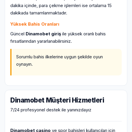
dakika içinde, para çekme işlemleri ise ortalama 15
dakikada tamamlanmaktadır.
Yüksek Bahis Oranları
Güncel
Dinamobet giriş
ile yüksek oranlı bahis
fırsatlarından yararlanabilirsiniz.
Sorumlu bahis ilkelerine uygun şekilde oyun
oynayın.
Dinamobet Müşteri Hizmetleri
7/24 profesyonel destek ile yanınızdayız
Dinamobet casino
ve spor bahisleri kullanıcıları için