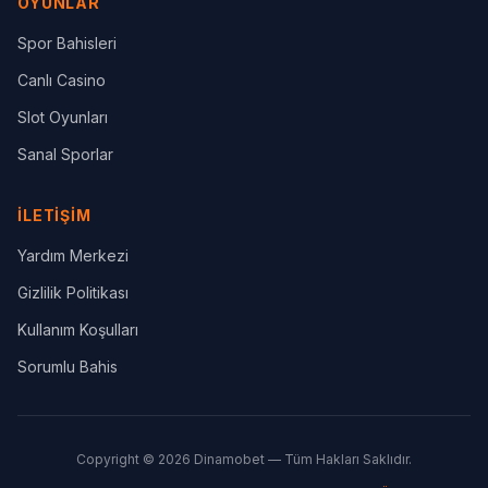
OYUNLAR
Spor Bahisleri
Canlı Casino
Slot Oyunları
Sanal Sporlar
İLETIŞIM
Yardım Merkezi
Gizlilik Politikası
Kullanım Koşulları
Sorumlu Bahis
Copyright © 2026 Dinamobet — Tüm Hakları Saklıdır.