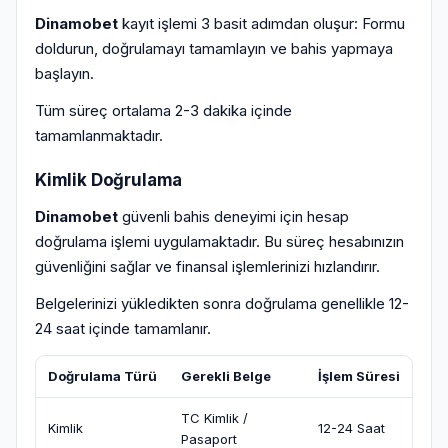
Dinamobet
kayıt işlemi 3 basit adımdan oluşur: Formu
doldurun, doğrulamayı tamamlayın ve bahis yapmaya
başlayın.
Tüm süreç ortalama 2-3 dakika içinde
tamamlanmaktadır.
Kimlik Doğrulama
Dinamobet
güvenli bahis deneyimi için hesap
doğrulama işlemi uygulamaktadır. Bu süreç hesabınızın
güvenliğini sağlar ve finansal işlemlerinizi hızlandırır.
Belgelerinizi yükledikten sonra doğrulama genellikle 12-
24 saat içinde tamamlanır.
Doğrulama Türü
Gerekli Belge
İşlem Süresi
TC Kimlik /
Kimlik
12-24 Saat
Pasaport