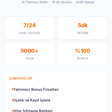
14 Temmuz 2026
10 dk okuma
2026 Güncel
7/24
5dk
CANLI DESTEK
YATIRIM
5000+
%100
OYUN
BONUS
İÇINDEKILER
Yatırımsız Bonus Fırsatları
Üyelik ve Kayıt İşlemi
Şifre Sıfırlama Rehberi