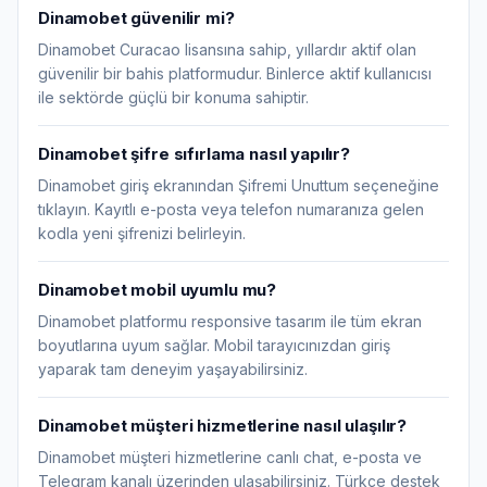
Dinamobet güvenilir mi?
Dinamobet Curacao lisansına sahip, yıllardır aktif olan
güvenilir bir bahis platformudur. Binlerce aktif kullanıcısı
ile sektörde güçlü bir konuma sahiptir.
Dinamobet şifre sıfırlama nasıl yapılır?
Dinamobet giriş ekranından Şifremi Unuttum seçeneğine
tıklayın. Kayıtlı e-posta veya telefon numaranıza gelen
kodla yeni şifrenizi belirleyin.
Dinamobet mobil uyumlu mu?
Dinamobet platformu responsive tasarım ile tüm ekran
boyutlarına uyum sağlar. Mobil tarayıcınızdan giriş
yaparak tam deneyim yaşayabilirsiniz.
Dinamobet müşteri hizmetlerine nasıl ulaşılır?
Dinamobet müşteri hizmetlerine canlı chat, e-posta ve
Telegram kanalı üzerinden ulaşabilirsiniz. Türkçe destek