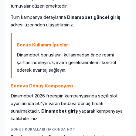
turnuvalar düzenlemektedir.
Tüm kampanya detaylarına
Dinamobet güncel giriş
adresi üzerinden ulaşabilirsiniz.
Bonus Kullanım İpuçları
Dinamobet bonuslarını kullanmadan önce resmi
şartları inceleyin. Çevrim gereksinimlerini kontrol
ederek avantaj sağlayın.
Bedava Dönüş Kampanyası
Dinamobet 2026 freespin kampanyasında seçili slot
oyunlarında 50'ye varan bedava dönüş fırsatı
sunulmaktadır.
Dinamobet giriş
yaparak kampanyaya
katılabilirsiniz.
BONUS KURALLARI HAKKINDA NOT