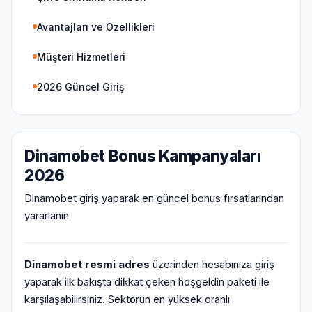
Avantajları ve Özellikleri
Müşteri Hizmetleri
2026 Güncel Giriş
Dinamobet Bonus Kampanyaları
2026
Dinamobet giriş yaparak en güncel bonus fırsatlarından
yararlanın
Dinamobet resmi adres
üzerinden hesabınıza giriş
yaparak ilk bakışta dikkat çeken hoşgeldin paketi ile
karşılaşabilirsiniz. Sektörün en yüksek oranlı