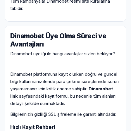
Tüm kampanyalar Dinamobet resmi site kurallarına
tabidir.
Dinamobet Üye Olma Süreci ve
Avantajları
Dinamobet üyeliği ile hangi avantajlar sizleri bekliyor?
Dinamobet platformuna kayıt olurken doğru ve güncel
bilgi kullanmanız ileride para çekme süreçlerinde sorun
yaşamamanız için kritik öneme sahiptir.
Dinamobet
link
sayfasındaki kayıt formu, bu nedenle tüm alanları
detaylı şekilde sunmaktadır.
Bilgilerinizin gizliliği SSL şifreleme ile garanti altındadır.
Hızlı Kayıt Rehberi