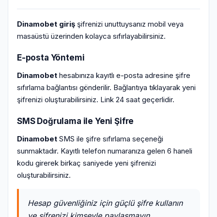
Dinamobet giriş
şifrenizi unuttuysanız mobil veya
masaüstü üzerinden kolayca sıfırlayabilirsiniz.
E-posta Yöntemi
Dinamobet
hesabınıza kayıtlı e-posta adresine şifre
sıfırlama bağlantısı gönderilir. Bağlantıya tıklayarak yeni
şifrenizi oluşturabilirsiniz. Link 24 saat geçerlidir.
SMS Doğrulama ile Yeni Şifre
Dinamobet
SMS ile şifre sıfırlama seçeneği
sunmaktadır. Kayıtlı telefon numaranıza gelen 6 haneli
kodu girerek birkaç saniyede yeni şifrenizi
oluşturabilirsiniz.
Hesap güvenliğiniz için güçlü şifre kullanın
ve şifrenizi kimseyle paylaşmayın.