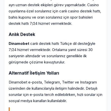
ayrı uzman destek ekipleri görev yapmaktadır. Casino
oyunlarına özel sorularınız için canlı casino destek hattı,
bahis kuponu ve oran sorularınız için spor bahisleri
destek hattı 7/24 hizmet vermektedir.
Anlık Destek
Dinamobet
canlı destek hattı Türkçe dil desteğiyle
7/24 hizmet vermektedir. Ortalama yanıt süresi 30
saniyenin altındadır ve sorunlarınız genellikle ilk
görüşmede çözüme kavuşturulur.
Alternatif İletişim Yolları
Dinamobet e-posta, Telegram, Twitter ve Instagram
üzerinden de kullanıcılarıyla iletişim halindedir. Detaylı
sorunlar için e-posta tercih edilebilirken, hızlı sorular için
sosyal medya kanalları kullanılabilir.