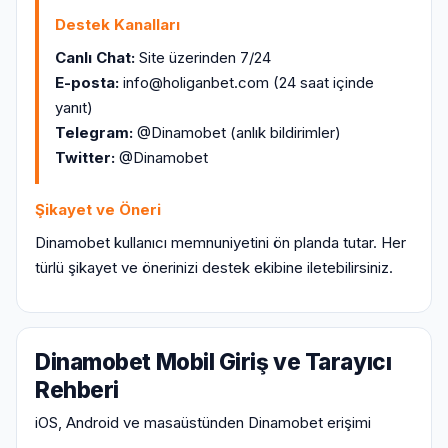
Destek Kanalları
Canlı Chat:
Site üzerinden 7/24
E-posta:
info@holiganbet.com
(24 saat içinde
yanıt)
Telegram:
@Dinamobet (anlık bildirimler)
Twitter:
@Dinamobet
Şikayet ve Öneri
Dinamobet kullanıcı memnuniyetini ön planda tutar. Her
türlü şikayet ve önerinizi destek ekibine iletebilirsiniz.
Dinamobet Mobil Giriş ve Tarayıcı
Rehberi
iOS, Android ve masaüstünden Dinamobet erişimi