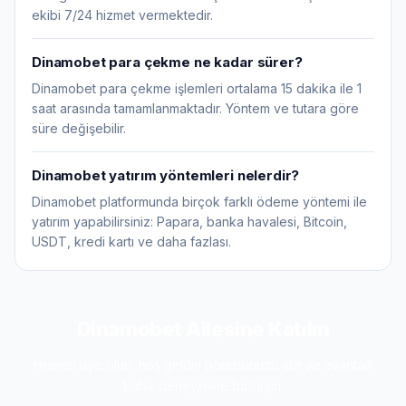
ekibi 7/24 hizmet vermektedir.
Dinamobet para çekme ne kadar sürer?
Dinamobet para çekme işlemleri ortalama 15 dakika ile 1
saat arasında tamamlanmaktadır. Yöntem ve tutara göre
süre değişebilir.
Dinamobet yatırım yöntemleri nelerdir?
Dinamobet platformunda birçok farklı ödeme yöntemi ile
yatırım yapabilirsiniz: Papara, banka havalesi, Bitcoin,
USDT, kredi kartı ve daha fazlası.
Dinamobet Ailesine Katılın
Hemen üye olun, hoş geldin bonusunuzu alın ve avantajlı
bahis deneyimine başlayın.