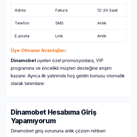
Adres
Fatura
12-24 Saat
Telefon
SMS
Anlık
E-posta
Link
Anlık
Üye Olmanın Avantajları
Dinamobet
üyeleri özel promosyonlara, VIP
programına ve öncelikli müşteri desteğine erişim
kazanır. Ayrıca ilk yatırımda hoş geldin bonusu otomatik
olarak tanımlanır.
Dinamobet Hesabıma Giriş
Yapamıyorum
Dinamobet giriş sorununa anlık çözüm rehberi