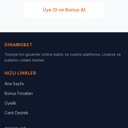
Üye Ol ve Bonus Al
DINAMOBET
Türkiye'nin güvenilir online bahis ve casino platformu. Lisanslı ve
kullanıcı odaklı hizmet.
HIZLI LINKLER
Ana Sayfa
Bonus Fırsatları
Üyelik
Canlı Destek