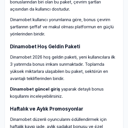
bonuslarından biri olan bu paket, çevrim şartları
açısından da kullanıcı dostudur.
Dinamobet kullanıcı yorumlarına göre, bonus çevrim
şartlarının şeffaf ve makul olması platformun en güçlü
yönlerinden biridir.
Dinamobet Hoş Geldin Paketi
Dinamobet 2026 hoş geldin paketi, yeni kullanıcılara ilk
3 yatırımda bonus imkanı sunmaktadır. Toplamda
yüksek miktarlara ulaşabilen bu paket, sektörün en
avantajlı tekliflerinden biridir.
Dinamobet güncel giriş
yaparak detaylı bonus
koşullarını inceleyebilirsiniz.
Haftalık ve Aylık Promosyonlar
Dinamobet düzenli oyuncularını ödüllendirmek için
haftalık kayıp iade, aylık sadakat bonusu ve özel