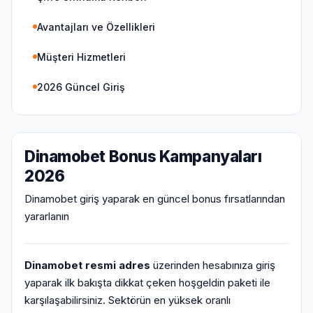
Avantajları ve Özellikleri
Müşteri Hizmetleri
2026 Güncel Giriş
Dinamobet Bonus Kampanyaları
2026
Dinamobet giriş yaparak en güncel bonus fırsatlarından
yararlanın
Dinamobet resmi adres
üzerinden hesabınıza giriş
yaparak ilk bakışta dikkat çeken hoşgeldin paketi ile
karşılaşabilirsiniz. Sektörün en yüksek oranlı