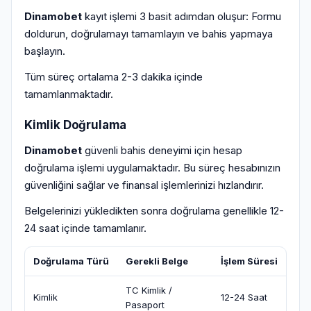
Dinamobet
kayıt işlemi 3 basit adımdan oluşur: Formu
doldurun, doğrulamayı tamamlayın ve bahis yapmaya
başlayın.
Tüm süreç ortalama 2-3 dakika içinde
tamamlanmaktadır.
Kimlik Doğrulama
Dinamobet
güvenli bahis deneyimi için hesap
doğrulama işlemi uygulamaktadır. Bu süreç hesabınızın
güvenliğini sağlar ve finansal işlemlerinizi hızlandırır.
Belgelerinizi yükledikten sonra doğrulama genellikle 12-
24 saat içinde tamamlanır.
Doğrulama Türü
Gerekli Belge
İşlem Süresi
TC Kimlik /
Kimlik
12-24 Saat
Pasaport