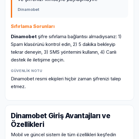
Dinamobet
Sıfırlama Sorunları
Dinamobet
şifre sıfırlama bağlantısı almadıysanız: 1)
Spam klasörünü kontrol edin, 2) 5 dakika bekleyip
tekrar deneyin, 3) SMS yöntemini kullanın, 4) Canlı
destek ile iletişime geçin.
GÜVENLIK NOTU
Dinamobet resmi ekipleri hiçbir zaman şifrenizi talep
etmez.
Dinamobet Giriş Avantajları ve
Özellikleri
Mobil ve güncel sistem ile tüm özellikleri keşfedin