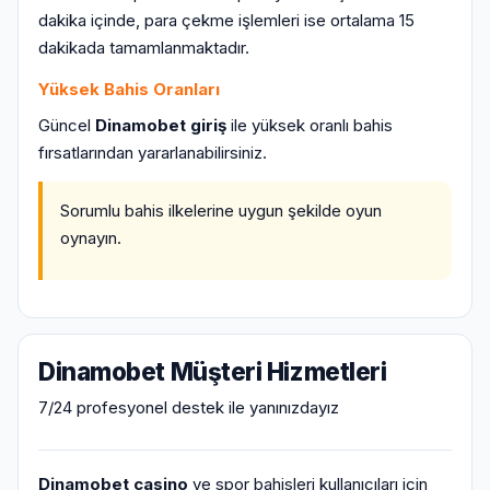
dakika içinde, para çekme işlemleri ise ortalama 15
dakikada tamamlanmaktadır.
Yüksek Bahis Oranları
Güncel
Dinamobet giriş
ile yüksek oranlı bahis
fırsatlarından yararlanabilirsiniz.
Sorumlu bahis ilkelerine uygun şekilde oyun
oynayın.
Dinamobet Müşteri Hizmetleri
7/24 profesyonel destek ile yanınızdayız
Dinamobet casino
ve spor bahisleri kullanıcıları için