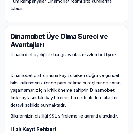
Tüm kampanyalar Dinamobet resmi site kurallarına
tabidir.
Dinamobet Üye Olma Süreci ve
Avantajları
Dinamobet üyeliği ile hangi avantajlar sizleri bekliyor?
Dinamobet platformuna kayıt olurken doğru ve güncel
bilgi kullanmanız ileride para çekme süreçlerinde sorun
yaşamamanız için kritik öneme sahiptir.
Dinamobet
link
sayfasındaki kayıt formu, bu nedenle tüm alanları
detaylı şekilde sunmaktadır.
Bilgilerinizin gizliliği SSL şifreleme ile garanti altındadır.
Hızlı Kayıt Rehberi