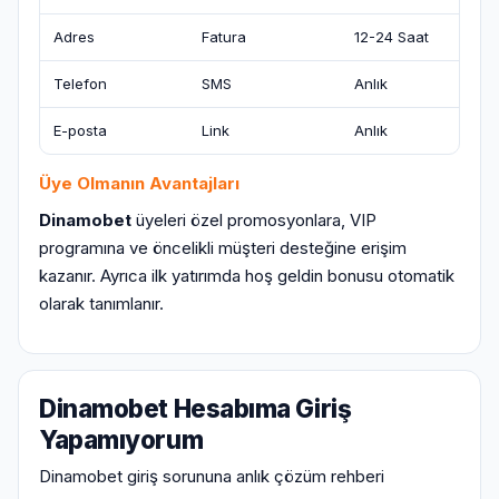
Adres
Fatura
12-24 Saat
Telefon
SMS
Anlık
E-posta
Link
Anlık
Üye Olmanın Avantajları
Dinamobet
üyeleri özel promosyonlara, VIP
programına ve öncelikli müşteri desteğine erişim
kazanır. Ayrıca ilk yatırımda hoş geldin bonusu otomatik
olarak tanımlanır.
Dinamobet Hesabıma Giriş
Yapamıyorum
Dinamobet giriş sorununa anlık çözüm rehberi