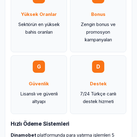
Yüksek Oranlar
Bonus
Sektörün en yüksek
Zengin bonus ve
bahis oranları
promosyon
kampanyaları
G
D
Güvenlik
Destek
Lisanslı ve güvenli
7/24 Türkçe canlı
altyapı
destek hizmeti
Hızlı Ödeme Sistemleri
Dinamobet
platformunda para yatırma işlemleri 5