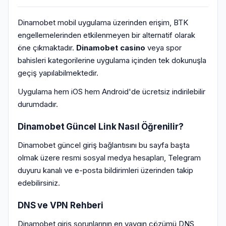
Dinamobet mobil uygulama üzerinden erişim, BTK
engellemelerinden etkilenmeyen bir alternatif olarak
öne çıkmaktadır.
Dinamobet casino
veya spor
bahisleri kategorilerine uygulama içinden tek dokunuşla
geçiş yapılabilmektedir.
Uygulama hem iOS hem Android'de ücretsiz indirilebilir
durumdadır.
Dinamobet Güncel Link Nasıl Öğrenilir?
Dinamobet güncel giriş bağlantısını bu sayfa başta
olmak üzere resmi sosyal medya hesapları, Telegram
duyuru kanalı ve e-posta bildirimleri üzerinden takip
edebilirsiniz.
DNS ve VPN Rehberi
Dinamobet giriş sorunlarının en yaygın çözümü DNS