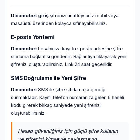
Dinamobet giriş
şifrenizi unuttuysanız mobil veya
masaüstü üzerinden kolayca sıfırlayabilirsiniz.
E-posta Yöntemi
Dinamobet
hesabınıza kayıtlı e-posta adresine şifre
sıfırlama bağlantısı gönderilir. Bağlantıya tıklayarak yeni
şifrenizi oluşturabilirsiniz. Link 24 saat geçerlidir.
SMS Doğrulama ile Yeni Şifre
Dinamobet
SMS ile şifre sıfırlama seçeneği
sunmaktadır. Kayıtlı telefon numaranıza gelen 6 haneli
kodu girerek birkaç saniyede yeni şifrenizi
oluşturabilirsiniz.
Hesap güvenliğiniz için güçlü şifre kullanın
ve şifrenizi kimseyle paylaşmayın.