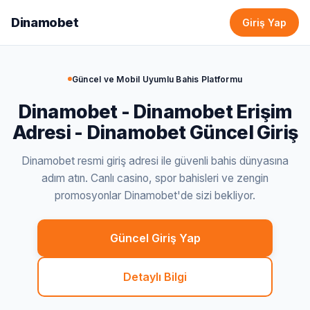
Dinamobet
Giriş Yap
Güncel ve Mobil Uyumlu Bahis Platformu
Dinamobet - Dinamobet Erişim
Adresi - Dinamobet Güncel Giriş
Dinamobet resmi giriş adresi ile güvenli bahis dünyasına
adım atın. Canlı casino, spor bahisleri ve zengin
promosyonlar Dinamobet'de sizi bekliyor.
Güncel Giriş Yap
Detaylı Bilgi