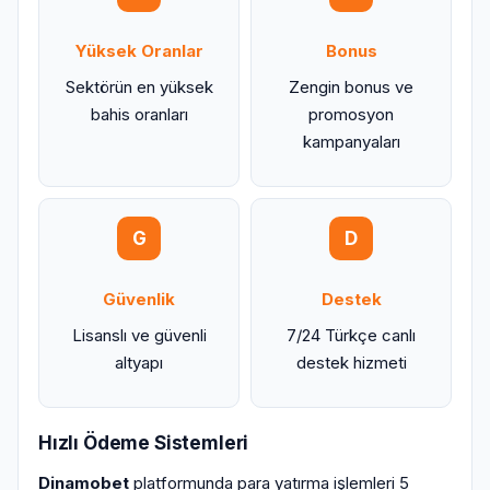
Yüksek Oranlar
Bonus
Sektörün en yüksek
Zengin bonus ve
bahis oranları
promosyon
kampanyaları
G
D
Güvenlik
Destek
Lisanslı ve güvenli
7/24 Türkçe canlı
altyapı
destek hizmeti
Hızlı Ödeme Sistemleri
Dinamobet
platformunda para yatırma işlemleri 5