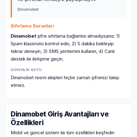
Dinamobet
Sıfırlama Sorunları
Dinamobet
şifre sıfırlama bağlantısı almadıysanız: 1)
Spam klasörünü kontrol edin, 2) 5 dakika bekleyip
tekrar deneyin, 3) SMS yöntemini kullanın, 4) Canlı
destek ile iletişime geçin.
GÜVENLIK NOTU
Dinamobet resmi ekipleri hiçbir zaman şifrenizi talep
etmez.
Dinamobet Giriş Avantajları ve
Özellikleri
Mobil ve güncel sistem ile tüm özellikleri keşfedin