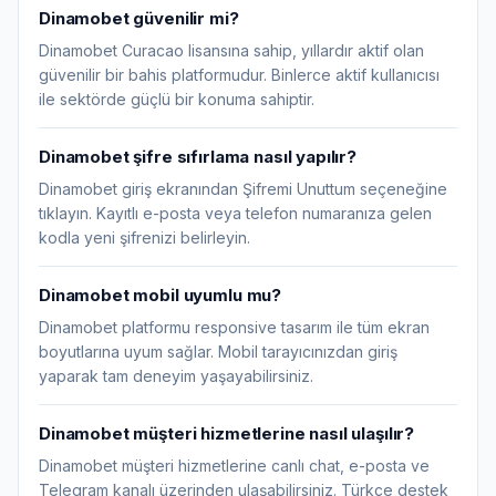
Dinamobet güvenilir mi?
Dinamobet Curacao lisansına sahip, yıllardır aktif olan
güvenilir bir bahis platformudur. Binlerce aktif kullanıcısı
ile sektörde güçlü bir konuma sahiptir.
Dinamobet şifre sıfırlama nasıl yapılır?
Dinamobet giriş ekranından Şifremi Unuttum seçeneğine
tıklayın. Kayıtlı e-posta veya telefon numaranıza gelen
kodla yeni şifrenizi belirleyin.
Dinamobet mobil uyumlu mu?
Dinamobet platformu responsive tasarım ile tüm ekran
boyutlarına uyum sağlar. Mobil tarayıcınızdan giriş
yaparak tam deneyim yaşayabilirsiniz.
Dinamobet müşteri hizmetlerine nasıl ulaşılır?
Dinamobet müşteri hizmetlerine canlı chat, e-posta ve
Telegram kanalı üzerinden ulaşabilirsiniz. Türkçe destek