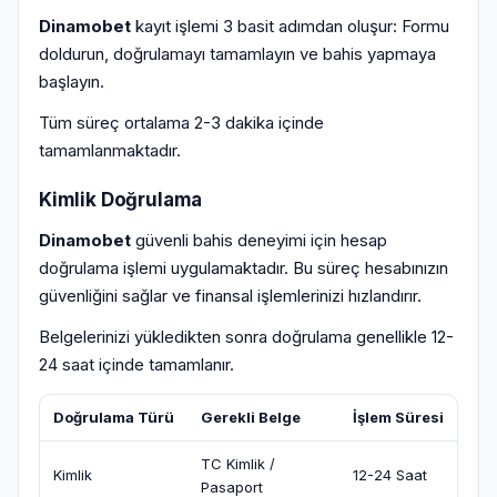
Dinamobet
kayıt işlemi 3 basit adımdan oluşur: Formu
doldurun, doğrulamayı tamamlayın ve bahis yapmaya
başlayın.
Tüm süreç ortalama 2-3 dakika içinde
tamamlanmaktadır.
Kimlik Doğrulama
Dinamobet
güvenli bahis deneyimi için hesap
doğrulama işlemi uygulamaktadır. Bu süreç hesabınızın
güvenliğini sağlar ve finansal işlemlerinizi hızlandırır.
Belgelerinizi yükledikten sonra doğrulama genellikle 12-
24 saat içinde tamamlanır.
Doğrulama Türü
Gerekli Belge
İşlem Süresi
TC Kimlik /
Kimlik
12-24 Saat
Pasaport