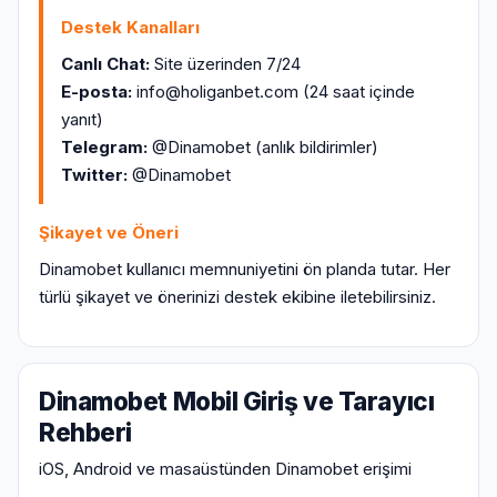
Destek Kanalları
Canlı Chat:
Site üzerinden 7/24
E-posta:
info@holiganbet.com
(24 saat içinde
yanıt)
Telegram:
@Dinamobet (anlık bildirimler)
Twitter:
@Dinamobet
Şikayet ve Öneri
Dinamobet kullanıcı memnuniyetini ön planda tutar. Her
türlü şikayet ve önerinizi destek ekibine iletebilirsiniz.
Dinamobet Mobil Giriş ve Tarayıcı
Rehberi
iOS, Android ve masaüstünden Dinamobet erişimi