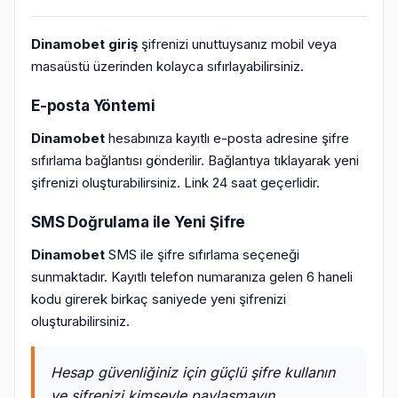
Dinamobet giriş
şifrenizi unuttuysanız mobil veya
masaüstü üzerinden kolayca sıfırlayabilirsiniz.
E-posta Yöntemi
Dinamobet
hesabınıza kayıtlı e-posta adresine şifre
sıfırlama bağlantısı gönderilir. Bağlantıya tıklayarak yeni
şifrenizi oluşturabilirsiniz. Link 24 saat geçerlidir.
SMS Doğrulama ile Yeni Şifre
Dinamobet
SMS ile şifre sıfırlama seçeneği
sunmaktadır. Kayıtlı telefon numaranıza gelen 6 haneli
kodu girerek birkaç saniyede yeni şifrenizi
oluşturabilirsiniz.
Hesap güvenliğiniz için güçlü şifre kullanın
ve şifrenizi kimseyle paylaşmayın.