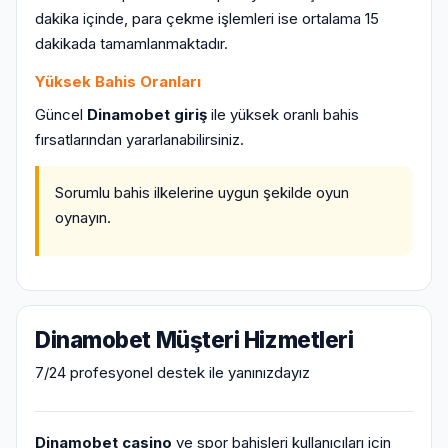
dakika içinde, para çekme işlemleri ise ortalama 15
dakikada tamamlanmaktadır.
Yüksek Bahis Oranları
Güncel
Dinamobet giriş
ile yüksek oranlı bahis
fırsatlarından yararlanabilirsiniz.
Sorumlu bahis ilkelerine uygun şekilde oyun
oynayın.
Dinamobet Müşteri Hizmetleri
7/24 profesyonel destek ile yanınızdayız
Dinamobet casino
ve spor bahisleri kullanıcıları için