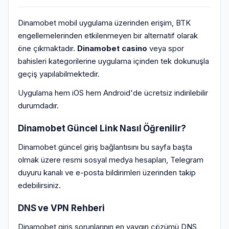
Dinamobet mobil uygulama üzerinden erişim, BTK
engellemelerinden etkilenmeyen bir alternatif olarak
öne çıkmaktadır.
Dinamobet casino
veya spor
bahisleri kategorilerine uygulama içinden tek dokunuşla
geçiş yapılabilmektedir.
Uygulama hem iOS hem Android'de ücretsiz indirilebilir
durumdadır.
Dinamobet Güncel Link Nasıl Öğrenilir?
Dinamobet güncel giriş bağlantısını bu sayfa başta
olmak üzere resmi sosyal medya hesapları, Telegram
duyuru kanalı ve e-posta bildirimleri üzerinden takip
edebilirsiniz.
DNS ve VPN Rehberi
Dinamobet giriş sorunlarının en yaygın çözümü DNS