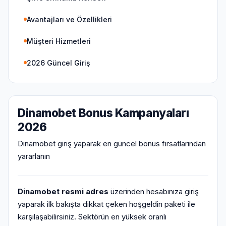
Avantajları ve Özellikleri
Müşteri Hizmetleri
2026 Güncel Giriş
Dinamobet Bonus Kampanyaları
2026
Dinamobet giriş yaparak en güncel bonus fırsatlarından
yararlanın
Dinamobet resmi adres
üzerinden hesabınıza giriş
yaparak ilk bakışta dikkat çeken hoşgeldin paketi ile
karşılaşabilirsiniz. Sektörün en yüksek oranlı