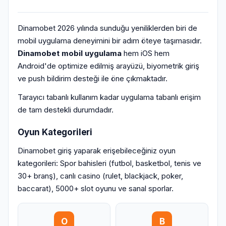
Dinamobet 2026 yılında sunduğu yeniliklerden biri de
mobil uygulama deneyimini bir adım öteye taşımasıdır.
Dinamobet mobil uygulama
hem iOS hem
Android'de optimize edilmiş arayüzü, biyometrik giriş
ve push bildirim desteği ile öne çıkmaktadır.
Tarayıcı tabanlı kullanım kadar uygulama tabanlı erişim
de tam destekli durumdadır.
Oyun Kategorileri
Dinamobet giriş yaparak erişebileceğiniz oyun
kategorileri: Spor bahisleri (futbol, basketbol, tenis ve
30+ branş), canlı casino (rulet, blackjack, poker,
baccarat), 5000+ slot oyunu ve sanal sporlar.
O
B