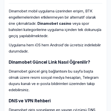
Dinamobet mobil uygulama üzerinden erişim, BTK
engellemelerinden etkilenmeyen bir alternatif olarak
öne çıkmaktadır.
Dinamobet casino
veya spor
bahisleri kategorilerine uygulama içinden tek dokunuşla
geçiş yapılabilmektedir.
Uygulama hem iOS hem Android'de ücretsiz indirilebilir
durumdadır.
Dinamobet Güncel Link Nasıl Öğrenilir?
Dinamobet güncel giriş bağlantısını bu sayfa başta
olmak üzere resmi sosyal medya hesapları, Telegram
duyuru kanalı ve e-posta bildirimleri üzerinden takip
edebilirsiniz.
DNS ve VPN Rehberi
Dinamobet giriş sorunlarının en yaygın çözümü DNS