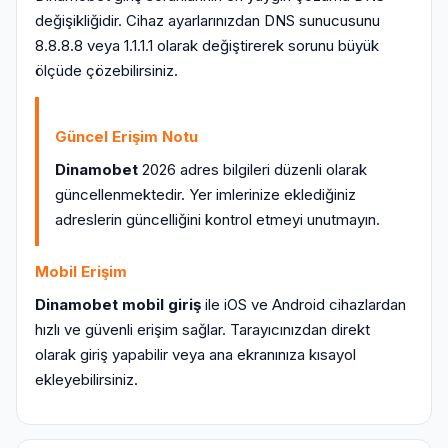
değişikliğidir. Cihaz ayarlarınızdan DNS sunucusunu
8.8.8.8 veya 1.1.1.1 olarak değiştirerek sorunu büyük
ölçüde çözebilirsiniz.
Güncel Erişim Notu
Dinamobet
2026 adres bilgileri düzenli olarak
güncellenmektedir. Yer imlerinize eklediğiniz
adreslerin güncelliğini kontrol etmeyi unutmayın.
Mobil Erişim
Dinamobet mobil giriş
ile iOS ve Android cihazlardan
hızlı ve güvenli erişim sağlar. Tarayıcınızdan direkt
olarak giriş yapabilir veya ana ekranınıza kısayol
ekleyebilirsiniz.