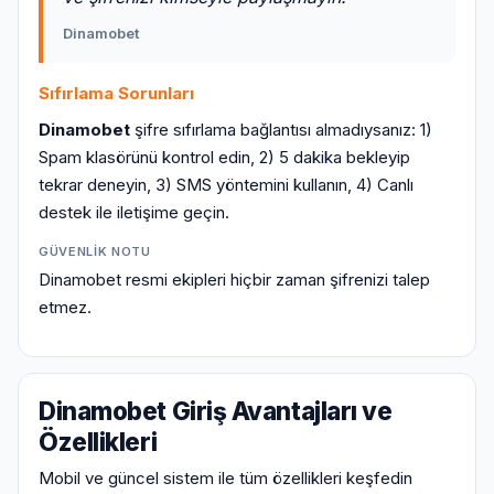
Dinamobet
Sıfırlama Sorunları
Dinamobet
şifre sıfırlama bağlantısı almadıysanız: 1)
Spam klasörünü kontrol edin, 2) 5 dakika bekleyip
tekrar deneyin, 3) SMS yöntemini kullanın, 4) Canlı
destek ile iletişime geçin.
GÜVENLIK NOTU
Dinamobet resmi ekipleri hiçbir zaman şifrenizi talep
etmez.
Dinamobet Giriş Avantajları ve
Özellikleri
Mobil ve güncel sistem ile tüm özellikleri keşfedin