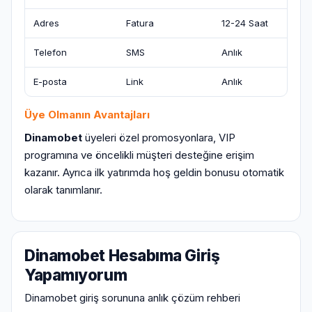
Adres
Fatura
12-24 Saat
Telefon
SMS
Anlık
E-posta
Link
Anlık
Üye Olmanın Avantajları
Dinamobet
üyeleri özel promosyonlara, VIP
programına ve öncelikli müşteri desteğine erişim
kazanır. Ayrıca ilk yatırımda hoş geldin bonusu otomatik
olarak tanımlanır.
Dinamobet Hesabıma Giriş
Yapamıyorum
Dinamobet giriş sorununa anlık çözüm rehberi