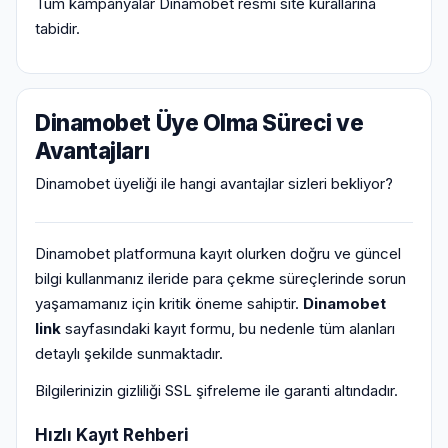
Tüm kampanyalar Dinamobet resmi site kurallarına
tabidir.
Dinamobet Üye Olma Süreci ve
Avantajları
Dinamobet üyeliği ile hangi avantajlar sizleri bekliyor?
Dinamobet platformuna kayıt olurken doğru ve güncel
bilgi kullanmanız ileride para çekme süreçlerinde sorun
yaşamamanız için kritik öneme sahiptir.
Dinamobet
link
sayfasındaki kayıt formu, bu nedenle tüm alanları
detaylı şekilde sunmaktadır.
Bilgilerinizin gizliliği SSL şifreleme ile garanti altındadır.
Hızlı Kayıt Rehberi