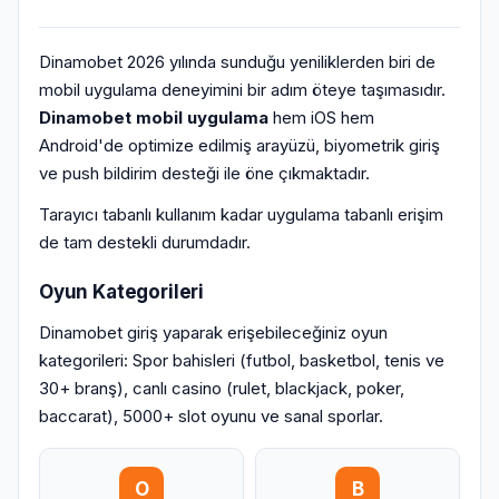
Dinamobet 2026 yılında sunduğu yeniliklerden biri de
mobil uygulama deneyimini bir adım öteye taşımasıdır.
Dinamobet mobil uygulama
hem iOS hem
Android'de optimize edilmiş arayüzü, biyometrik giriş
ve push bildirim desteği ile öne çıkmaktadır.
Tarayıcı tabanlı kullanım kadar uygulama tabanlı erişim
de tam destekli durumdadır.
Oyun Kategorileri
Dinamobet giriş yaparak erişebileceğiniz oyun
kategorileri: Spor bahisleri (futbol, basketbol, tenis ve
30+ branş), canlı casino (rulet, blackjack, poker,
baccarat), 5000+ slot oyunu ve sanal sporlar.
O
B