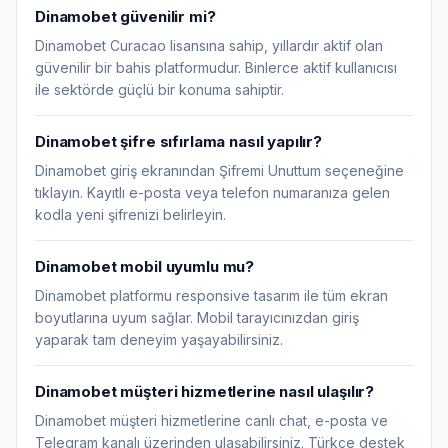
Dinamobet güvenilir mi?
Dinamobet Curacao lisansına sahip, yıllardır aktif olan
güvenilir bir bahis platformudur. Binlerce aktif kullanıcısı
ile sektörde güçlü bir konuma sahiptir.
Dinamobet şifre sıfırlama nasıl yapılır?
Dinamobet giriş ekranından Şifremi Unuttum seçeneğine
tıklayın. Kayıtlı e-posta veya telefon numaranıza gelen
kodla yeni şifrenizi belirleyin.
Dinamobet mobil uyumlu mu?
Dinamobet platformu responsive tasarım ile tüm ekran
boyutlarına uyum sağlar. Mobil tarayıcınızdan giriş
yaparak tam deneyim yaşayabilirsiniz.
Dinamobet müşteri hizmetlerine nasıl ulaşılır?
Dinamobet müşteri hizmetlerine canlı chat, e-posta ve
Telegram kanalı üzerinden ulaşabilirsiniz. Türkçe destek