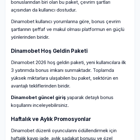
bonuslarından biri olan bu paket, çevrim şartları
açısından da kullanıcı dostudur.
Dinamobet kullanıcı yorumlarına göre, bonus çevrim
şartlarının şeffaf ve makul olması platformun en güçlü
yönlerinden biridir.
Dinamobet Hoş Geldin Paketi
Dinamobet 2026 hoş geldin paketi, yeni kullanıcılara ilk
3 yatırımda bonus imkanı sunmaktadır. Toplamda
yüksek miktarlara ulaşabilen bu paket, sektörün en
avantajlı tekliflerinden biridir.
Dinamobet güncel giriş
yaparak detaylı bonus
koşullarını inceleyebilirsiniz.
Haftalık ve Aylık Promosyonlar
Dinamobet düzenli oyuncularını ödüllendirmek için
haftalık kayıp iade, aylık sadakat bonusu ve özel