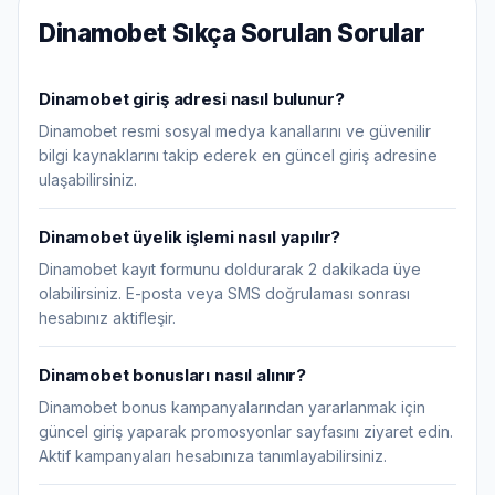
Dinamobet Sıkça Sorulan Sorular
Dinamobet giriş adresi nasıl bulunur?
Dinamobet resmi sosyal medya kanallarını ve güvenilir
bilgi kaynaklarını takip ederek en güncel giriş adresine
ulaşabilirsiniz.
Dinamobet üyelik işlemi nasıl yapılır?
Dinamobet kayıt formunu doldurarak 2 dakikada üye
olabilirsiniz. E-posta veya SMS doğrulaması sonrası
hesabınız aktifleşir.
Dinamobet bonusları nasıl alınır?
Dinamobet bonus kampanyalarından yararlanmak için
güncel giriş yaparak promosyonlar sayfasını ziyaret edin.
Aktif kampanyaları hesabınıza tanımlayabilirsiniz.