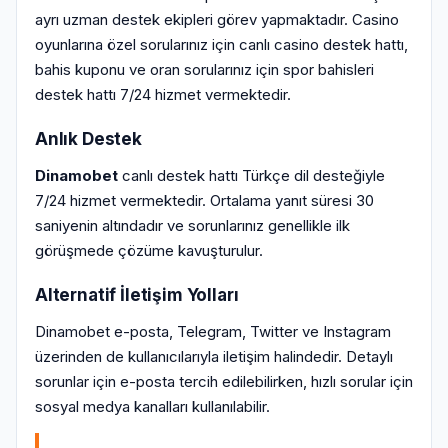
ayrı uzman destek ekipleri görev yapmaktadır. Casino
oyunlarına özel sorularınız için canlı casino destek hattı,
bahis kuponu ve oran sorularınız için spor bahisleri
destek hattı 7/24 hizmet vermektedir.
Anlık Destek
Dinamobet
canlı destek hattı Türkçe dil desteğiyle
7/24 hizmet vermektedir. Ortalama yanıt süresi 30
saniyenin altındadır ve sorunlarınız genellikle ilk
görüşmede çözüme kavuşturulur.
Alternatif İletişim Yolları
Dinamobet e-posta, Telegram, Twitter ve Instagram
üzerinden de kullanıcılarıyla iletişim halindedir. Detaylı
sorunlar için e-posta tercih edilebilirken, hızlı sorular için
sosyal medya kanalları kullanılabilir.