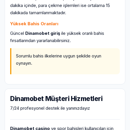
dakika içinde, para çekme işlemleri ise ortalama 15
dakikada tamamlanmaktadır.
Yüksek Bahis Oranları
Güncel
Dinamobet giriş
ile yüksek oranlı bahis
fırsatlarından yararlanabilirsiniz.
Sorumlu bahis ilkelerine uygun şekilde oyun
oynayın.
Dinamobet Müşteri Hizmetleri
7/24 profesyonel destek ile yanınızdayız
Dinamobet casino
ve spor bahisleri kullanıcıları için