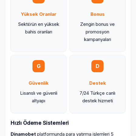
Yüksek Oranlar
Bonus
Sektörün en yüksek
Zengin bonus ve
bahis oranları
promosyon
kampanyaları
G
D
Güvenlik
Destek
Lisanslı ve güvenli
7/24 Türkçe canlı
altyapı
destek hizmeti
Hızlı Ödeme Sistemleri
Dinamobet
platformunda para yatırma işlemleri 5