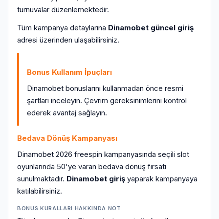
turnuvalar düzenlemektedir.
Tüm kampanya detaylarına
Dinamobet güncel giriş
adresi üzerinden ulaşabilirsiniz.
Bonus Kullanım İpuçları
Dinamobet bonuslarını kullanmadan önce resmi
şartları inceleyin. Çevrim gereksinimlerini kontrol
ederek avantaj sağlayın.
Bedava Dönüş Kampanyası
Dinamobet 2026 freespin kampanyasında seçili slot
oyunlarında 50'ye varan bedava dönüş fırsatı
sunulmaktadır.
Dinamobet giriş
yaparak kampanyaya
katılabilirsiniz.
BONUS KURALLARI HAKKINDA NOT