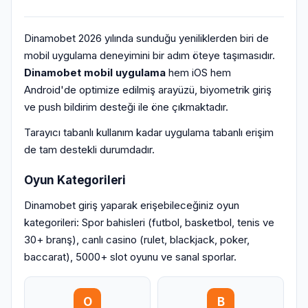
Dinamobet 2026 yılında sunduğu yeniliklerden biri de
mobil uygulama deneyimini bir adım öteye taşımasıdır.
Dinamobet mobil uygulama
hem iOS hem
Android'de optimize edilmiş arayüzü, biyometrik giriş
ve push bildirim desteği ile öne çıkmaktadır.
Tarayıcı tabanlı kullanım kadar uygulama tabanlı erişim
de tam destekli durumdadır.
Oyun Kategorileri
Dinamobet giriş yaparak erişebileceğiniz oyun
kategorileri: Spor bahisleri (futbol, basketbol, tenis ve
30+ branş), canlı casino (rulet, blackjack, poker,
baccarat), 5000+ slot oyunu ve sanal sporlar.
O
B