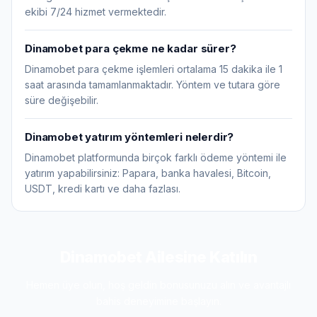
ekibi 7/24 hizmet vermektedir.
Dinamobet para çekme ne kadar sürer?
Dinamobet para çekme işlemleri ortalama 15 dakika ile 1
saat arasında tamamlanmaktadır. Yöntem ve tutara göre
süre değişebilir.
Dinamobet yatırım yöntemleri nelerdir?
Dinamobet platformunda birçok farklı ödeme yöntemi ile
yatırım yapabilirsiniz: Papara, banka havalesi, Bitcoin,
USDT, kredi kartı ve daha fazlası.
Dinamobet Ailesine Katılın
Hemen üye olun, hoş geldin bonusunuzu alın ve avantajlı
bahis deneyimine başlayın.