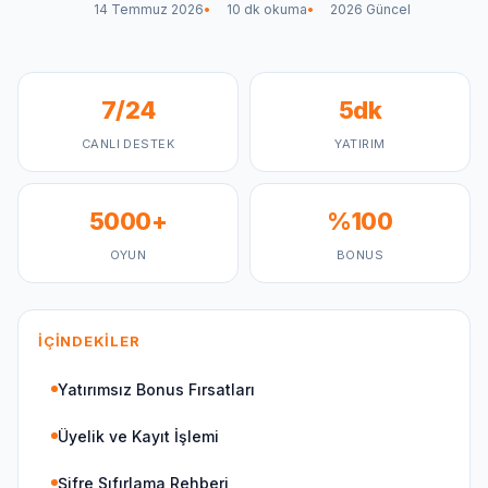
14 Temmuz 2026
10 dk okuma
2026 Güncel
7/24
5dk
CANLI DESTEK
YATIRIM
5000+
%100
OYUN
BONUS
İÇINDEKILER
Yatırımsız Bonus Fırsatları
Üyelik ve Kayıt İşlemi
Şifre Sıfırlama Rehberi