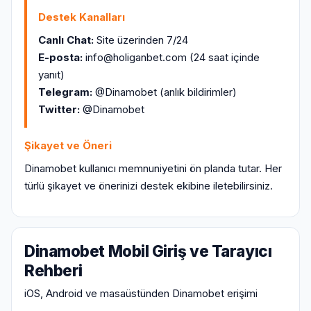
Destek Kanalları
Canlı Chat:
Site üzerinden 7/24
E-posta:
info@holiganbet.com
(24 saat içinde
yanıt)
Telegram:
@Dinamobet (anlık bildirimler)
Twitter:
@Dinamobet
Şikayet ve Öneri
Dinamobet kullanıcı memnuniyetini ön planda tutar. Her
türlü şikayet ve önerinizi destek ekibine iletebilirsiniz.
Dinamobet Mobil Giriş ve Tarayıcı
Rehberi
iOS, Android ve masaüstünden Dinamobet erişimi