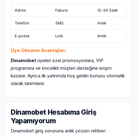
Adres
Fatura
12-24 Saat
Telefon
SMS
Anlık
E-posta
Link
Anlık
Üye Olmanın Avantajları
Dinamobet
üyeleri özel promosyonlara, VIP
programına ve öncelikli müşteri desteğine erişim
kazanır. Ayrıca ilk yatırımda hoş geldin bonusu otomatik
olarak tanımlanır.
Dinamobet Hesabıma Giriş
Yapamıyorum
Dinamobet giriş sorununa anlık çözüm rehberi