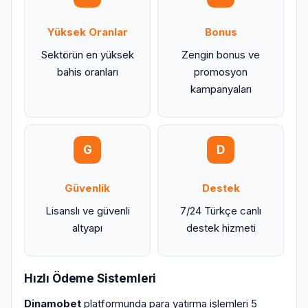
Yüksek Oranlar
Bonus
Sektörün en yüksek
Zengin bonus ve
bahis oranları
promosyon
kampanyaları
G
D
Güvenlik
Destek
Lisanslı ve güvenli
7/24 Türkçe canlı
altyapı
destek hizmeti
Hızlı Ödeme Sistemleri
Dinamobet
platformunda para yatırma işlemleri 5