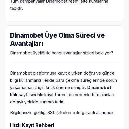
Tüm kampanyalar Dinamobet resmi site kurallarına
tabidir.
Dinamobet Üye Olma Süreci ve
Avantajları
Dinamobet üyeliği ile hangi avantajlar sizleri bekliyor?
Dinamobet platformuna kayıt olurken doğru ve güncel
bilgi kullanmanız ileride para çekme süreçlerinde sorun
yaşamamanız için kritik öneme sahiptir.
Dinamobet
link
sayfasındaki kayıt formu, bu nedenle tüm alanları
detaylı şekilde sunmaktadır.
Bilgilerinizin gizliliği SSL şifreleme ile garanti altındadır.
Hızlı Kayıt Rehberi