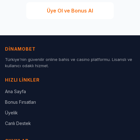
Üye Ol ve Bonus Al
DINAMOBET
Türkiye'nin güvenilir online bahis ve casino platformu. Lisanslı ve
kullanıcı odaklı hizmet.
HIZLI LINKLER
Ana Sayfa
Bonus Fırsatları
Üyelik
Canlı Destek