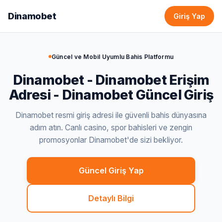
Dinamobet
Giriş Yap
Güncel ve Mobil Uyumlu Bahis Platformu
Dinamobet - Dinamobet Erişim
Adresi - Dinamobet Güncel Giriş
Dinamobet resmi giriş adresi ile güvenli bahis dünyasına
adım atın. Canlı casino, spor bahisleri ve zengin
promosyonlar Dinamobet'de sizi bekliyor.
Güncel Giriş Yap
Detaylı Bilgi