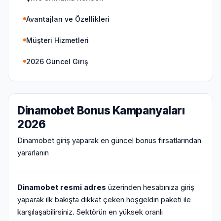
Avantajları ve Özellikleri
Müşteri Hizmetleri
2026 Güncel Giriş
Dinamobet Bonus Kampanyaları
2026
Dinamobet giriş yaparak en güncel bonus fırsatlarından
yararlanın
Dinamobet resmi adres
üzerinden hesabınıza giriş
yaparak ilk bakışta dikkat çeken hoşgeldin paketi ile
karşılaşabilirsiniz. Sektörün en yüksek oranlı